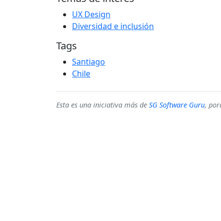
UX Design
Diversidad e inclusión
Tags
Santiago
Chile
Esta es una iniciativa más de
SG Software Guru
, po