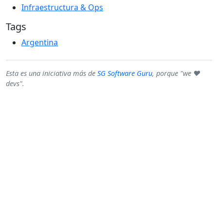
Infraestructura & Ops
Tags
Argentina
Esta es una iniciativa más de
SG Software Guru
, porque "we ♥
devs".