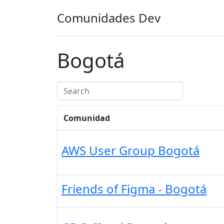
Comunidades Dev
Bogotá
Comunidad
AWS User Group Bogotá
Friends of Figma - Bogotá