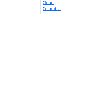
Cloud
Colombia