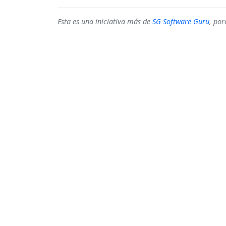
Esta es una iniciativa más de
SG Software Guru
, po