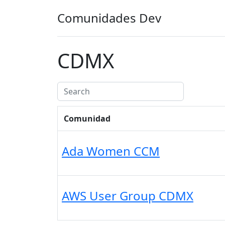
Comunidades Dev
CDMX
Comunidad
Ada Women CCM
AWS User Group CDMX