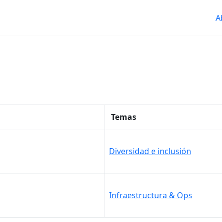
A
Temas
Diversidad e inclusión
Infraestructura & Ops