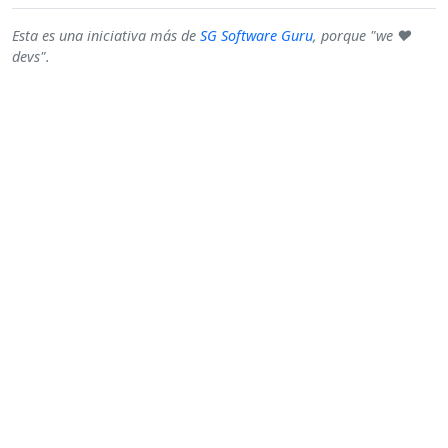
Esta es una iniciativa más de
SG Software Guru
, porque "we ♥
devs".