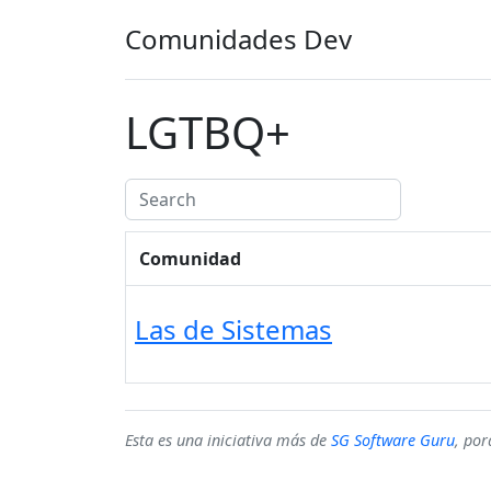
Comunidades Dev
LGTBQ+
Comunidad
Las de Sistemas
Esta es una iniciativa más de
SG Software Guru
, po