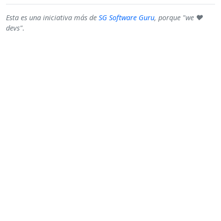
Esta es una iniciativa más de
SG Software Guru
, porque "we ♥
devs".